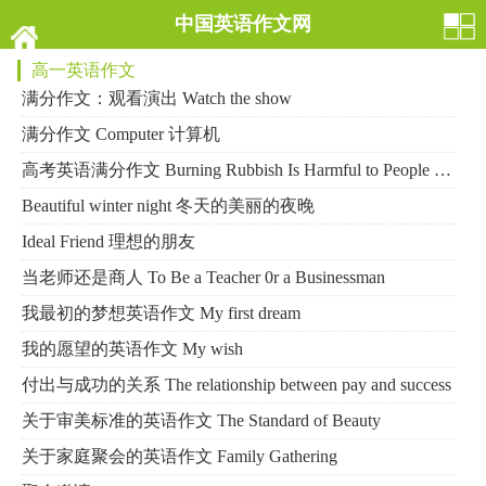
中国英语作文网
高一英语作文
满分作文：观看演出 Watch the show
满分作文 Computer 计算机
高考英语满分作文 Burning Rubbish Is Harmful to People 燃烧垃圾对人有害
Beautiful winter night 冬天的美丽的夜晚
Ideal Friend 理想的朋友
当老师还是商人 To Be a Teacher 0r a Businessman
我最初的梦想英语作文 My first dream
我的愿望的英语作文 My wish
付出与成功的关系 The relationship between pay and success
关于审美标准的英语作文 The Standard of Beauty
关于家庭聚会的英语作文 Family Gathering